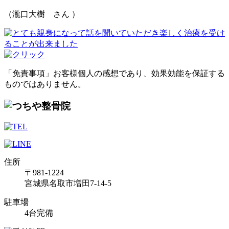
（瀧口大樹 さん ）
「免責事項」お客様個人の感想であり、効果効能を保証する
ものではありません。
住所
〒981-1224
宮城県名取市増田7-14-5
駐車場
4台完備