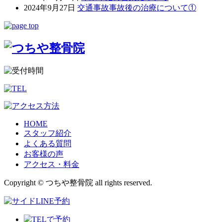
2024年9月27日
交通事故事故後の治療について①
HOME
スタッフ紹介
よくある質問
お客様の声
アクセス・料金
Copyright © つちや整骨院 all rights reserved.