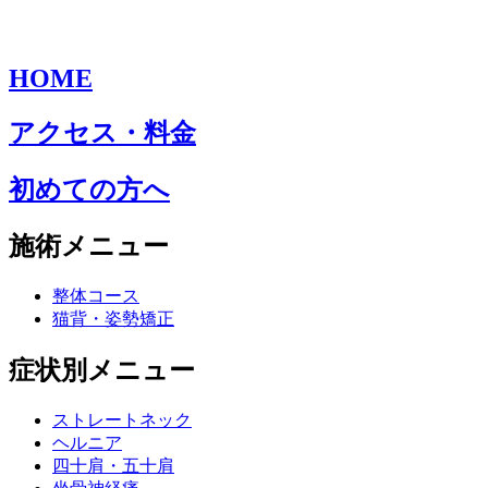
HOME
アクセス・料金
初めての方へ
施術メニュー
整体コース
猫背・姿勢矯正
症状別メニュー
ストレートネック
ヘルニア
四十肩・五十肩