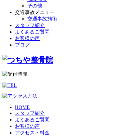
その他
交通事故メニュー
交通事故施術
スタッフ紹介
よくあるご質問
お客様の声
ブログ
HOME
スタッフ紹介
よくあるご質問
お客様の声
アクセス・料金